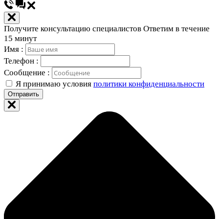
Получите консультацию специалистов
Ответим в течение
15 минут
Имя :
Телефон :
Сообщение :
Я принимаю условия
политики конфиденциальности
Отправить