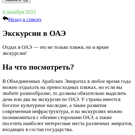
4 декабря 2025
Назад к списку
Экскурсии в ОАЭ
Отдых в ОАЭ — это не только пляжи, но и яркие
экскурсии!
На что посмотреть?
В Объединенных Арабских Эмиратах в любое время года
можно отдыхать на превосходных пляжах, но если вы
любите разнообразие, то должны обязательно выделить
день или два на экскурсии по ОАЭ. У страны имеется
богатое культурное наследие, а также развитая
современная инфраструктура, и на экскурсиях можно
познакомиться с обеими сторонами ОАЭ, а также
посетить наиболее интересные места различных эмиратов,
входящих в состав государства.