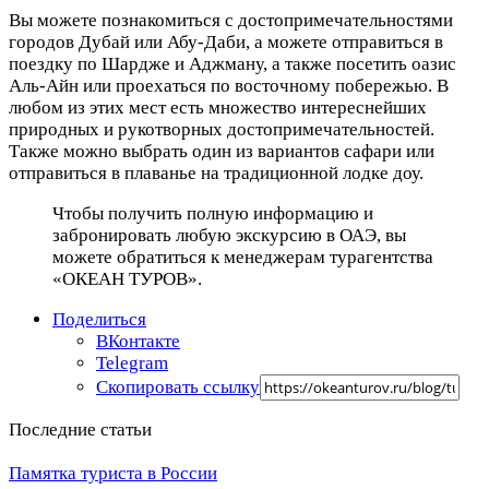
Вы можете познакомиться с достопримечательностями
городов Дубай или Абу-Даби, а можете отправиться в
поездку по Шардже и Аджману, а также посетить оазис
Аль-Айн или проехаться по восточному побережью. В
любом из этих мест есть множество интереснейших
природных и рукотворных достопримечательностей.
Также можно выбрать один из вариантов сафари или
отправиться в плаванье на традиционной лодке доу.
Чтобы получить полную информацию и
забронировать любую экскурсию в ОАЭ, вы
можете обратиться к менеджерам турагентства
«ОКЕАН ТУРОВ».
Поделиться
ВКонтакте
Telegram
Скопировать ссылку
Последние статьи
Памятка туриста в России