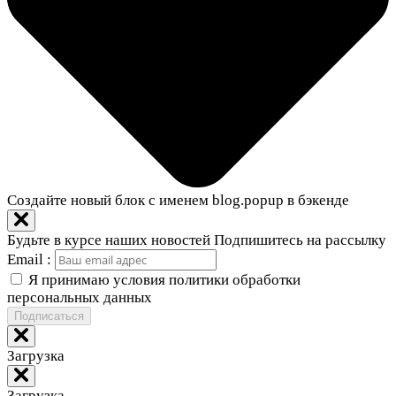
Создайте новый блок с именем blog.popup в бэкенде
Будьте в курсе наших новостей
Подпишитесь на рассылку
Email :
Я принимаю условия политики обработки
персональных данных
Подписаться
Загрузка
Загрузка