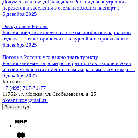
Документы и въезд Гражданам России для внутренних
перелетов и заселения в отель необходим паспорт...
6 декабря 2025
Экскурсии в России
Россия предлагает невероятное разнообразие вариантов
отдыха — от исторических экскурсий до горнолыжных...
6 декабря 2025
Погода в России: что важно знать туристу
Россия занимает огромную территорию в Европе и Азии,
и в ней можно найти места с самым разным климатом, от...
6 декабря 2025
Контакты
+7 (495) 717-71-77
117624,
г. Москва,
ул. Скобелевская, д. 25
okeanturov@mail.ru
Заказать тур