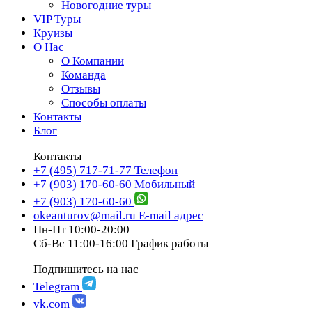
Новогодние туры
VIP Туры
Круизы
О Нас
О Компании
Команда
Отзывы
Способы оплаты
Контакты
Блог
Контакты
+7 (495) 717-71-77
Телефон
+7 (903) 170-60-60
Мобильный
+7 (903) 170-60-60
okeanturov@mail.ru
E-mail адрес
Пн-Пт 10:00-20:00
Сб-Вс 11:00-16:00
График работы
Подпишитесь на нас
Telegram
vk.com