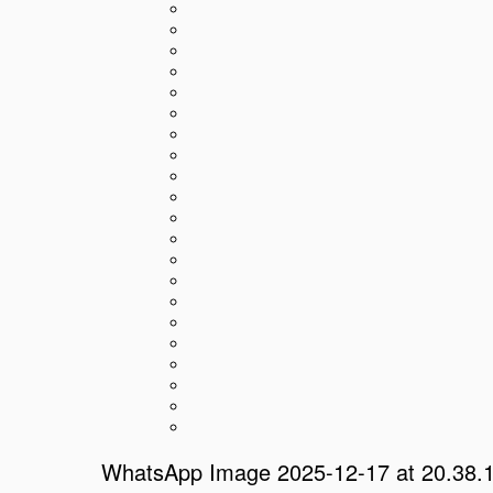
WhatsApp Image 2025-12-17 at 20.38.