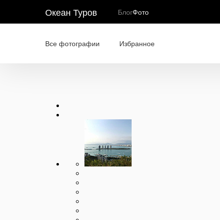
Океан Туров
Блог
Фото
Все фотографии
Избранное