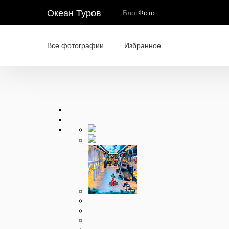
Океан Туров
Блог
Фото
Все фотографии
Избранное